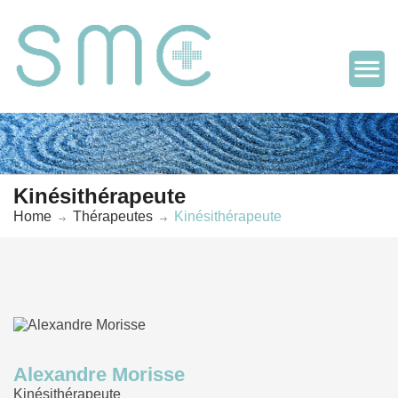
Kinésithérapeute
Home
Thérapeutes
Kinésithérapeute
Alexandre Morisse
Kinésithérapeute