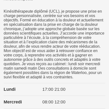
Kinésithérapeute diplômé (UCL), je propose une prise en
charge personnalisée, centrée sur vos besoins et vos
objectifs. Formé en éducation à la douleur et actuellement
en spécialisation dans la prise en charge de la douleur
chronique, j’adopte une approche globale basée sur les
données scientifiques actuelles. J’accorde une importance
particulière à l’écoute, à la compréhension de votre
situation et à l’explication claire des mécanismes de la
douleur, afin de vous rendre acteur de votre rééducation.
Mon objectif est de vous aider à retrouver confiance en
votre corps, à reprendre vos activités et à gagner en
autonomie grâce à des outils concrets et adaptés à votre
quotidien. Je vous reçois au cabinet : lundi soir mercredi
matin samedi matin Des consultations à domicile sont
également possibles dans la région de Waterloo, pour un
suivi flexible et adapté à vos contraintes.
Lundi
17:00 21:00
Mercredi
08:00 12:00