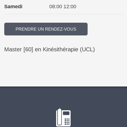
Samedi
08:00 12:00
PRENDRE UN RENDEZ-VOUS
Master [60] en Kinésithérapie (UCL)