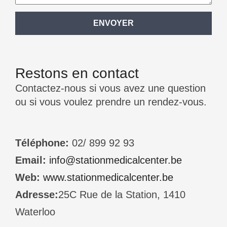
Restons en contact
Contactez-nous si vous avez une question
ou si vous voulez prendre un rendez-vous.
Téléphone:
02/ 899 92 93
Email:
info@stationmedicalcenter.be
Web:
www.stationmedicalcenter.be
Adresse:
25C Rue de la Station, 1410
Waterloo