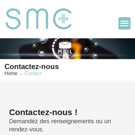
Contactez-nous
Home
Contact
Contactez-nous !
Demandez des renseignements ou un
rendez-vous.