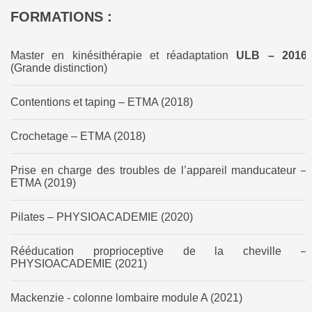
FORMATIONS :
Master en kinésithérapie et réadaptation
ULB – 2016
(Grande distinction)
Contentions et taping – ETMA (2018)
Crochetage – ETMA (2018)
Prise en charge des troubles de l’appareil manducateur –
ETMA (2019)
Pilates – PHYSIOACADEMIE (2020)
Rééducation proprioceptive de la cheville –
PHYSIOACADEMIE (2021)
Mackenzie - colonne lombaire module A (2021)