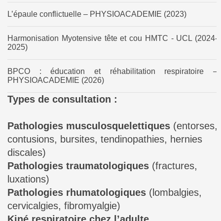
L’épaule conflictuelle – PHYSIOACADEMIE (2023)
Harmonisation Myotensive tête et cou HMTC - UCL (2024-
2025)
BPCO : éducation et réhabilitation respiratoire –
PHYSIOACADEMIE (2026)
Types de consultation :
Pathologies
musculosquelettiques
(entorses,
contusions, bursites, tendinopathies, hernies
discales)
Pathologies traumatologiques
(fractures,
luxations)
Pathologies rhumatologiques
(lombalgies,
cervicalgies, fibromyalgie)
Kiné respiratoire chez l’adulte