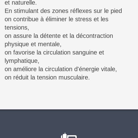
et naturelle.
En stimulant des zones réflexes sur le pied
on contribue à éliminer le stress et les
tensions,
on assure la détente et la décontraction
physique et mentale,
on favorise la circulation sanguine et
lymphatique,
on améliore la circulation d'énergie vitale,
on réduit la tension musculaire.