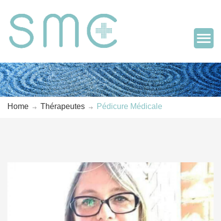
Home
Thérapeutes
Pédicure Médicale