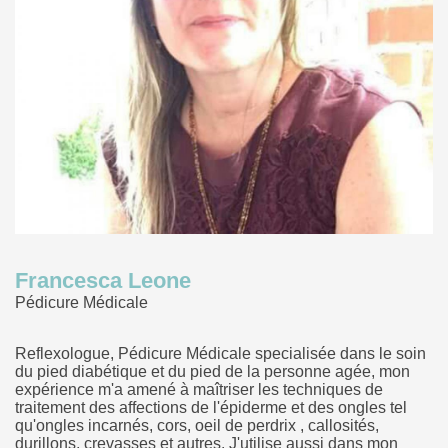
Francesca Leone
Pédicure Médicale
Reflexologue, Pédicure Médicale specialisée dans le soin
du pied diabétique et du pied de la personne agée, mon
expérience m'a amené à maîtriser les techniques de
traitement des affections de l'épiderme et des ongles tel
qu'ongles incarnés, cors, oeil de perdrix , callosités,
durillons, crevasses et autres. J'utilise aussi dans mon