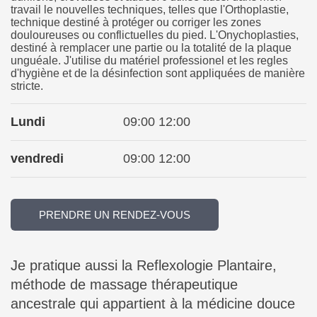
travail le nouvelles techniques, telles que l'Orthoplastie,
technique destiné à protéger ou corriger les zones
douloureuses ou conflictuelles du pied. L'Onychoplasties,
destiné à remplacer une partie ou la totalité de la plaque
unguéale. J'utilise du matériel professionel et les regles
d'hygiène et de la désinfection sont appliquées de manière
stricte.
Lundi
09:00 12:00
vendredi
09:00 12:00
PRENDRE UN RENDEZ-VOUS
Je pratique aussi la Reflexologie Plantaire,
méthode de massage thérapeutique
ancestrale qui appartient à la médicine douce